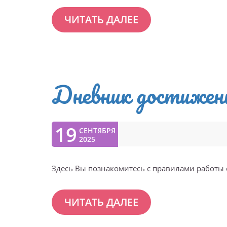
ЧИТАТЬ ДАЛЕЕ
Дневник достижен
19
СЕНТЯБРЯ
2025
Здесь Вы познакомитесь с правилами работы 
ЧИТАТЬ ДАЛЕЕ