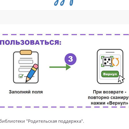
библиотеки "Родительская поддержка".