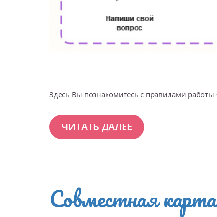
Здесь Вы познакомитесь с правилами работы 
ЧИТАТЬ ДАЛЕЕ
Совместная карта