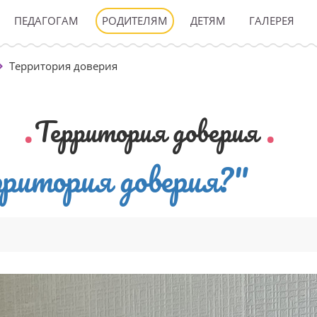
ПЕДАГОГАМ
РОДИТЕЛЯМ
ДЕТЯМ
ГАЛЕРЕЯ
Территория доверия
Территория доверия
рритория доверия?"