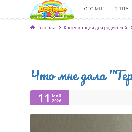
ОБО МНЕ
ЛЕНТА
Главная
Консультация для родителей
Что мне дала "Те
11
МАЯ
2026