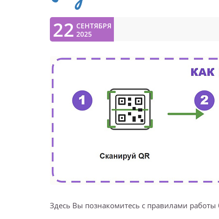
22
СЕНТЯБРЯ
2025
Здесь Вы познакомитесь с правилами работы 