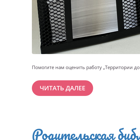
Помогите нам оценить работу „Территории до
ЧИТАТЬ ДАЛЕЕ
Родительская биб