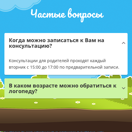
Частые вопросы
Когда можно записаться к Вам на
консультацию?
Консультации для родителей проходят каждый
вторник с 15:00 до 17:00 по предварительной записи.
В каком возрасте можно обратиться к
логопеду?