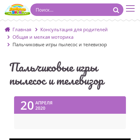
Главная
Консультация для родителей
Общая и мелкая моторика
Пальчиковые игры пылесос и телевизор
Пальчиковые игры
пылесос и телевизор
20
АПРЕЛЯ
2020