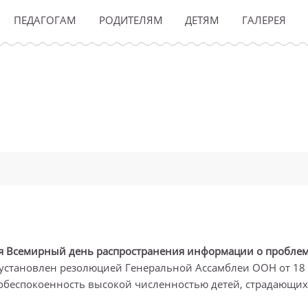
ПЕДАГОГАМ
РОДИТЕЛЯМ
ДЕТЯМ
ГАЛЕРЕЯ
тся Всемирный день распространения информации о пробле
л установлен резолюцией Генеральной Ассамблеи ООН от 18
 обеспокоенность высокой численностью детей, страдающих