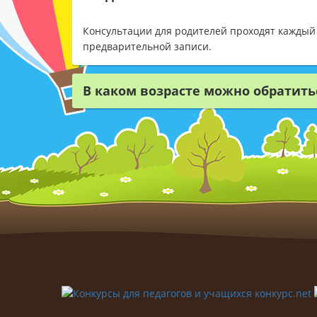
Консультации для родителей проходят каждый в
предварительной записи.
В каком возрасте можно обратить