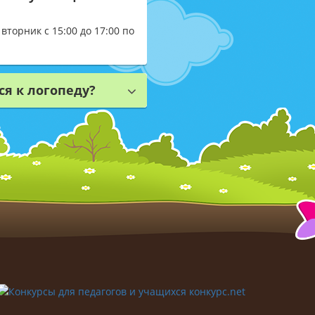
торник с 15:00 до 17:00 по
ся к логопеду?