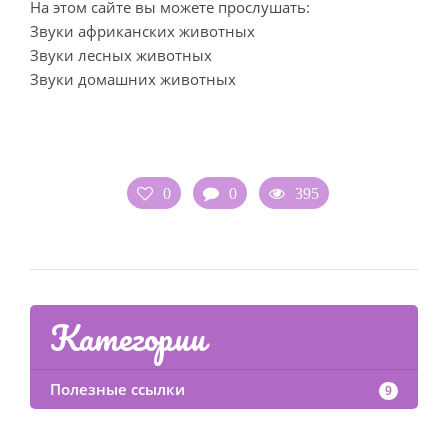
На этом сайте вы можете прослушать:
Звуки африканских животных
Звуки лесных животных
Звуки домашних животных
0
0
395
Категории
Полезные ссылки
9