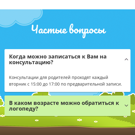
Частые вопросы
Когда можно записаться к Вам на
консультацию?
Консультации для родителей проходят каждый
вторник с 15:00 до 17:00 по предварительной записи.
В каком возрасте можно обратиться к
логопеду?