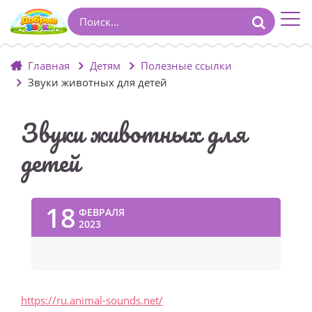
Главная
Детям
Полезные ссылки
Звуки животных для детей
Звуки животных для
детей
18
ФЕВРАЛЯ
2023
https://ru.animal-sounds.net/