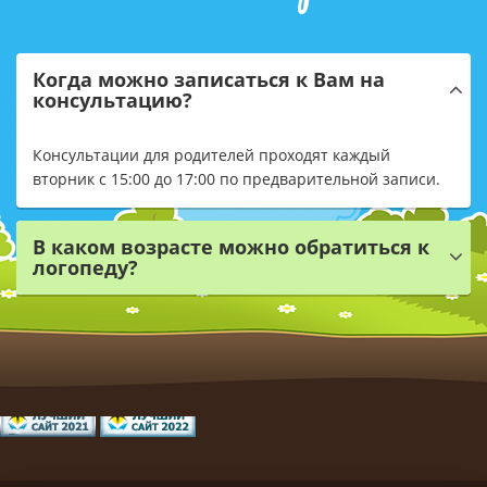
Когда можно записаться к Вам на
консультацию?
Консультации для родителей проходят каждый
вторник с 15:00 до 17:00 по предварительной записи.
В каком возрасте можно обратиться к
логопеду?