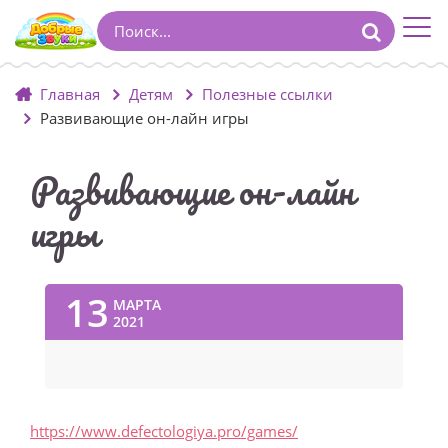
Главная
Детям
Полезные ссылки
Развивающие он-лайн игры
Развивающие он-лайн
игры
13
МАРТА
2021
https://www.defectologiya.pro/games/