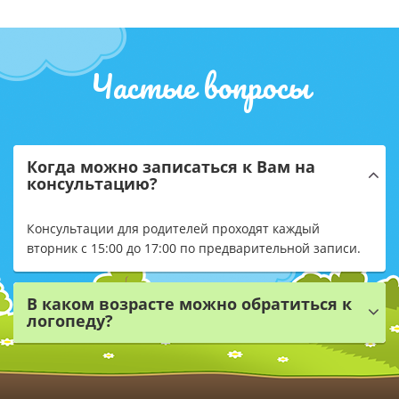
Частые вопросы
Когда можно записаться к Вам на
консультацию?
Консультации для родителей проходят каждый
вторник с 15:00 до 17:00 по предварительной записи.
В каком возрасте можно обратиться к
логопеду?