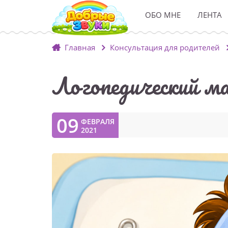
ОБО МНЕ
ЛЕНТА
Главная
Консультация для родителей
Логопедический м
09
ФЕВРАЛЯ
2021