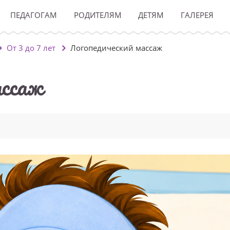
ПЕДАГОГАМ
РОДИТЕЛЯМ
ДЕТЯМ
ГАЛЕРЕЯ
От 3 до 7 лет
Логопедический массаж
ассаж