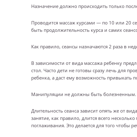
Назначение должно происходить только посл
Проводится массаж курсами — по 10 или 20 с
быть продолжительность курса и самих сеанс
Как правило, сеансы назначаются 2 раза в не
В зависимости от вида массажа ребенку предл
стол. Часто дети не готовы сразу лечь для пр
ребенка, а даст ему возможность привыкать п
Манипуляции не должны быть болезненным.
Длительность сеанса зависит опять же от вид
занятие, как правило, длится всего нескольк
поглаживания. Это делается для того чтобы р