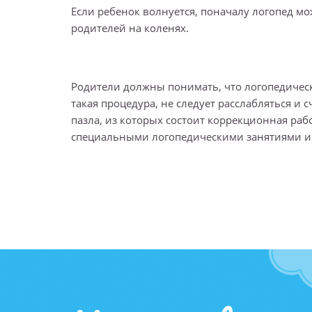
Если ребенок волнуется, поначалу логопед мо
родителей на коленях.
Родители должны понимать, что логопедическ
такая процедура, не следует расслабляться и 
пазла, из которых состоит коррекционная раб
специальными логопедическими занятиями и