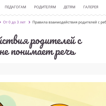
ПЕДАГОГАМ
РОДИТЕЛЯМ
ДЕТЯМ
ГАЛЕРЕЯ
От 0 до 3 лет
Правила взаимодействия родителей с ре
ствия родителей с
не понимает речь