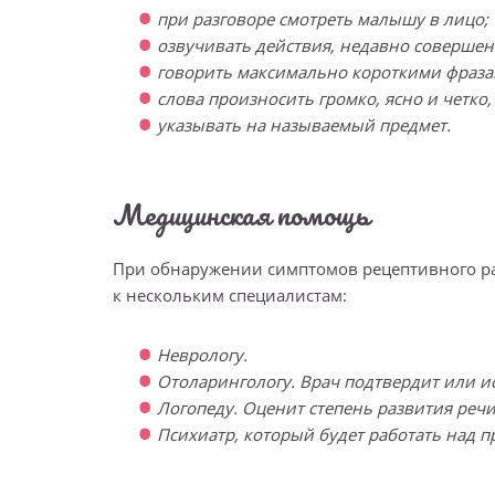
при разговоре смотреть малышу в лицо;
озвучивать действия, недавно совершен
говорить максимально короткими фраза
слова произносить громко, ясно и четко
указывать на называемый предмет.
Медицинская помощь
При обнаружении симптомов рецептивного расс
к нескольким специалистам:
Неврологу.
Отоларингологу. Врач подтвердит или 
Логопеду. Оценит степень развития речи
Психиатр, который будет работать над 