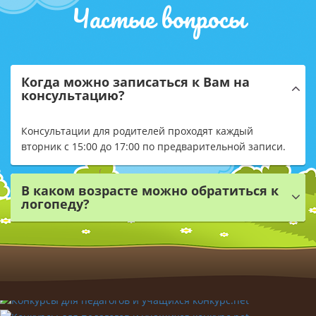
Частые вопросы
Когда можно записаться к Вам на
консультацию?
Консультации для родителей проходят каждый
вторник с 15:00 до 17:00 по предварительной записи.
В каком возрасте можно обратиться к
логопеду?