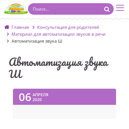
Главная
Консультация для родителей
Материал для автоматизации звуков в речи
Автоматизация звука Ш
Автоматизация звука
Ш
06
АПРЕЛЯ
2020