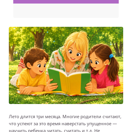
Лето длится три месяца. Многие родители считают,
что успеют за это время наверстать упущенное —
научить ребенка читать, считать и т.д. Не