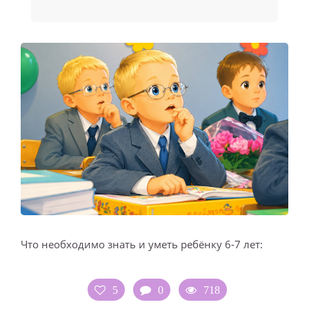
Что необходимо знать и уметь ребёнку 6-7 лет:
5
0
718