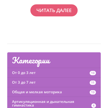
ЧИТАТЬ ДАЛЕЕ
Категории
От 0 до 3 лет
13
От 3 до 7 лет
11
Общая и мелкая моторика
13
Артикуляционная и дыхательная
гимнастика
4