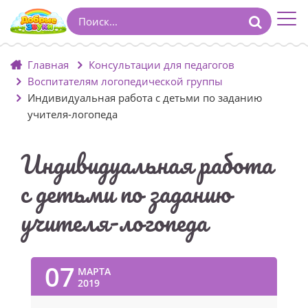
Главная
Консультации для педагогов
Воспитателям логопедической группы
Индивидуальная работа с детьми по заданию
учителя-логопеда
Индивидуальная работа
с детьми по заданию
учителя-логопеда
07
МАРТА
2019