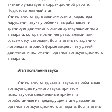
активно участвует в коррекционной работе.
Подготовительный этап
Учитель-логопед, в зависимости от характера
нарушения звука у ребенка, вырабатывает и
тренирует движения органов артикуляционного
аппарата, которые были неправильными или
совсем отсутствовали. Воспитатель по заданию
логопеда в игровой форме закрепляет у детей
движения и положения органов артикуляционного
аппарата.
Этап появления звука
Учитель-логопед ставит звуки, вырабатывая
артикуляцию нужного звука, при этом
используются специальные приёмы и
отработанные на предыдущем этапе движения
органов артикуляционного аппарата. Воспитатель