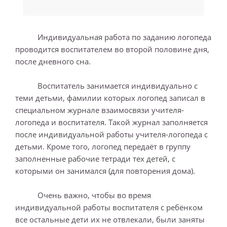
Индивидуальная работа по заданию логопеда
проводится воспитателем во второй половине дня,
после дневного сна.
Воспитатель занимается индивидуально с
теми детьми, фамилии которых логопед записал в
специальном журнале взаимосвязи учителя-
логопеда и воспитателя. Такой журнал заполняется
после индивидуальной работы учителя-логопеда с
детьми. Кроме того, логопед передаёт в группу
заполненные рабочие тетради тех детей, с
которыми он занимался (для повторения дома).
Очень важно, чтобы во время
индивидуальной работы воспитателя с ребёнком
все остальные дети их не отвлекали, были заняты