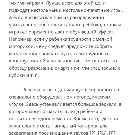
тихими играми. Лучше всего для этой цели
подходят настольные и настольно-печатные игры.
А если воспитатель при их распределении
учитывает особенности каждого ребёнка, то такая
игра одновременно даёт и обучающий эффект.
Например, если у ребёнка трудности с мелкой
моторикой, - ему следует предложить собрать
мозаику или нанизать бусы, если трудности с
конструктивной деятельностью, - то сложить по
образцу разрезанные картинки или специальные
кубики и т. п.
Речевые игры с детьми лучше проводить в
специально оборудованном логопедическом
уголке. Здесь устанавливается большое зеркало, в
котором могут отразиться лица ребёнка и
воспитателя одновременно. Кроме того, здесь же
желательно иметь наглядный материал для
закрепления произношения звуков [Р], [РЬ]. [Л],