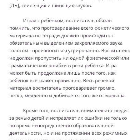
[ЛЬ], свистящих и шипящих звуков.
Играя с ребёнком, воспитатель обязан
помнить, что проговаривание всего фонетического
материала по тетради должно происходить с
обязательным выделением закрепляемого звука
голосом - произноситься утрированно. Воспитатель
не должен пропустить ни одной фонетической или
грамматической ошибки в речи ребёнка. Игра
может быть продолжена лишь после того, как
ребёнок всё скажет правильно. Весь речевой
материал воспитатель проговаривает громко,
чётко, медленно и добивается того же от малыша.
Кроме того, воспитатель внимательно следит
за речью детей и исправляет их ошибки не только
во время непосредственно образовательной
деятельности, но и на протяжении всех режимных