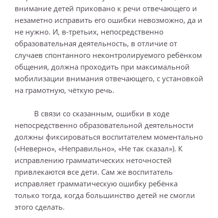
внимание детей приковано к речи отвечающего и
незаметно исправить его ошибки невозможно, да и
не нужно. И, в-третьих, непосредственно
образовательная деятельность, в отличие от
случаев спонтанного неконтролируемого ребёнком
общения, должна проходить при максимальной
мобилизации внимания отвечающего, с установкой
на грамотную, чёткую речь.
В связи со сказанным, ошибки в ходе
непосредственно образовательной деятельности
должны фиксироваться воспитателем моментально
(«Неверно», «Неправильно», «Не так сказал»). К
исправлению грамматических неточностей
привлекаются все дети. Сам же воспитатель
исправляет грамматическую ошибку ребёнка
только тогда, когда большинство детей не смогли
этого сделать.