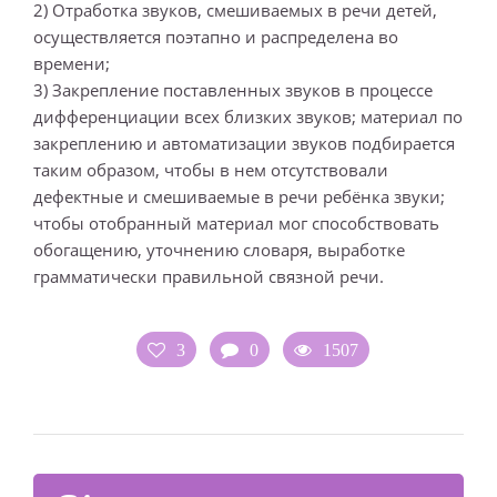
2) Отработка звуков, смешиваемых в речи детей,
осуществляется поэтапно и распределена во
времени;
3) Закрепление поставленных звуков в процессе
дифференциации всех близких звуков; материал по
закреплению и автоматизации звуков подбирается
таким образом, чтобы в нем отсутствовали
дефектные и смешиваемые в речи ребёнка звуки;
чтобы отобранный материал мог способствовать
обогащению, уточнению словаря, выработке
грамматически правильной связной речи.
3
0
1507