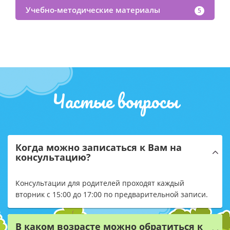
Учебно-методические материалы
5
Частые вопросы
Когда можно записаться к Вам на
консультацию?
Консультации для родителей проходят каждый
вторник с 15:00 до 17:00 по предварительной записи.
В каком возрасте можно обратиться к