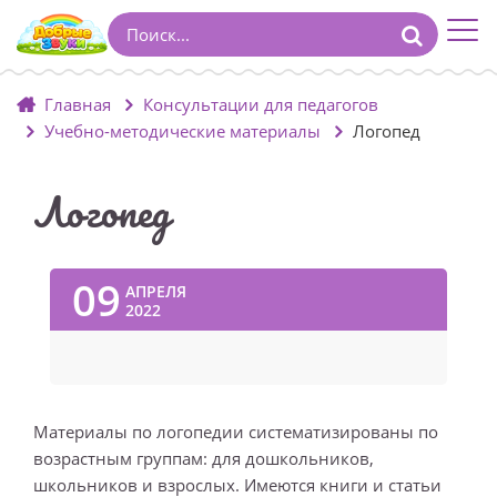
Главная
Консультации для педагогов
Учебно-методические материалы
Логопед
Логопед
09
АПРЕЛЯ
2022
Материалы по логопедии систематизированы по
возрастным группам: для дошкольников,
школьников и взрослых. Имеются книги и статьи