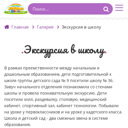
Главная
Галерея
Экскурсия в школу
Экскурсия в школу
В рамках преемственности между начальным и
дошкольным образованием, дети подготовительной к
школе группы детского сада № 9 посетили школу № 36.
Завуч начального отделения познакомила со стенами
школы и провела познавательную экскурсию. Дети
посетили холл, раздевалку, столовую, медицинский
кабинет, спортивный зал, кабинет технологии. Побывали
на уроке у первоклассников и на уроке у кадетского класса.
Школа и детский сад - два смежных звена в системе
образования.