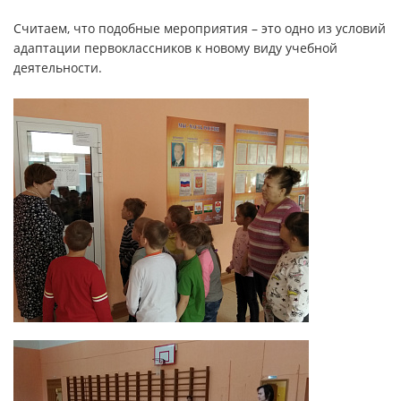
Считаем, что подобные мероприятия – это одно из условий
адаптации первоклассников к новому виду учебной
деятельности.