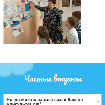
Частые вопросы
Когда можно записаться к Вам на
консультацию?