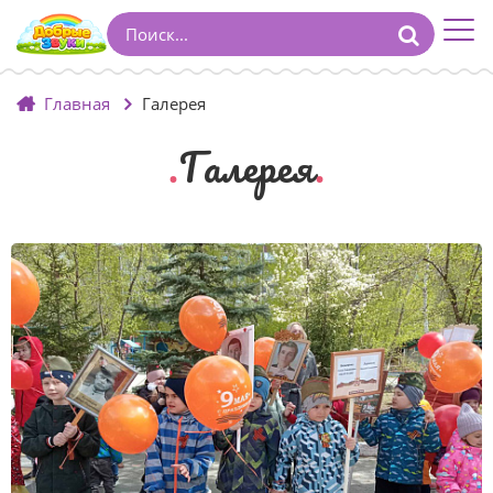
Главная
Галерея
Галерея