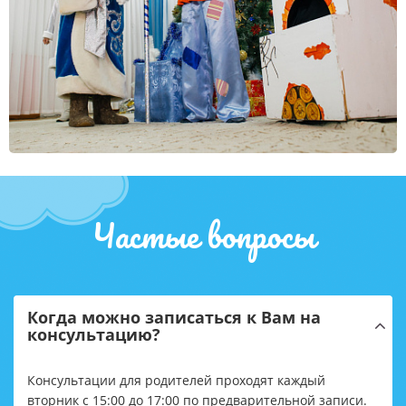
Частые вопросы
Когда можно записаться к Вам на
консультацию?
Консультации для родителей проходят каждый
вторник с 15:00 до 17:00 по предварительной записи.