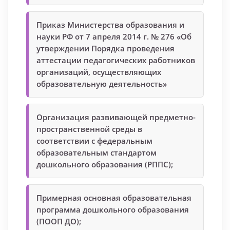
Приказ Министерства образования и
науки РФ от 7 апреля 2014 г. № 276 «Об
утверждении Порядка проведения
аттестации педагогических работников
организаций, осуществляющих
образовательную деятельность»
Организация развивающей предметно-
пространственной среды в
соответствии с федеральным
образовательным стандартом
дошкольного образования (РППС);
Примерная основная образовательная
программа дошкольного образования
(ПООП ДО);