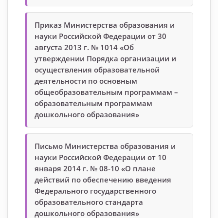
Приказ Министерства образования и
науки Российской Федерации от 30
августа 2013 г. № 1014 «Об
утверждении Порядка организации и
осуществления образовательной
деятельности по основным
общеобразовательным программам –
образовательным программам
дошкольного образования»
Письмо Министерства образования и
науки Российской Федерации от 10
января 2014 г. № 08-10 «О плане
действий по обеспечению введения
Федерального государственного
образовательного стандарта
дошкольного образования»