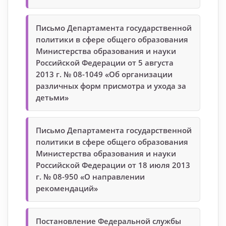
Письмо Департамента государственной
политики в сфере общего образования
Министерства образования и науки
Российской Федерации от 5 августа
2013 г. № 08-1049 «Об организации
различных форм присмотра и ухода за
детьми»
Письмо Департамента государственной
политики в сфере общего образования
Министерства образования и науки
Российской Федерации от 18 июля 2013
г. № 08-950 «О направлении
рекомендаций»
Постановление Федеральной службы