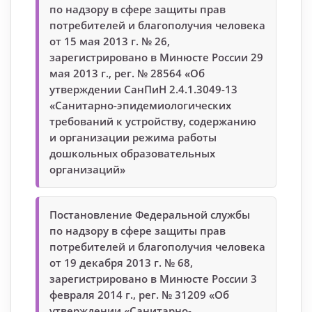
по надзору в сфере защиты прав
потребителей и благополучия человека
от 15 мая 2013 г. № 26,
зарегистрировано в Минюсте России 29
мая 2013 г., рег. № 28564 «Об
утверждении СанПиН 2.4.1.3049-13
«Санитарно-эпидемиологических
требований к устройству, содержанию
и организации режима работы
дошкольных образовательных
организаций»
Постановление Федеральной службы
по надзору в сфере защиты прав
потребителей и благополучия человека
от 19 декабря 2013 г. № 68,
зарегистрировано в Минюсте России 3
февраля 2014 г., рег. № 31209 «Об
утверждении «Санитарно-