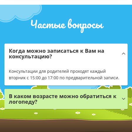
Частые вопросы
Когда можно записаться к Вам на
консультацию?
Консультации для родителей проходят каждый
вторник с 15:00 до 17:00 по предварительной записи.
В каком возрасте можно обратиться к
логопеду?