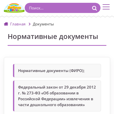
Главная
Документы
Нормативные документы
Нормативные документы (ФИРО);
Федеральный закон от 29 декабря 2012
г. № 273-ФЗ «Об образовании в
Российской Федерации» извлечения в
части дошкольного образования»