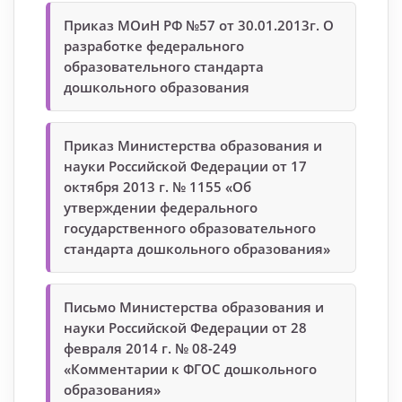
Приказ МОиН РФ №57 от 30.01.2013г. О
разработке федерального
образовательного стандарта
дошкольного образования
Приказ Министерства образования и
науки Российской Федерации от 17
октября 2013 г. № 1155 «Об
утверждении федерального
государственного образовательного
стандарта дошкольного образования»
Письмо Министерства образования и
науки Российской Федерации от 28
февраля 2014 г. № 08-249
«Комментарии к ФГОС дошкольного
образования»