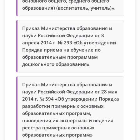
основного общего, среднего общего
образования) (воспитатель, учитель)»
Приказ Министерства образования и
науки Российской Федерации от 8
апреля 2014 г. № 293 «Об утверждении
Порядка приема на обучение по
образовательным программам
дошкольного образования»
Приказ Министерства образования и
науки Российской Федерации от 28 мая
2014 г. № 594 «Об утверждении Порядка
разработки примерных основных
образовательных программ,
проведения их экспертизы и ведения
реестра примерных основных
образовательных программ»