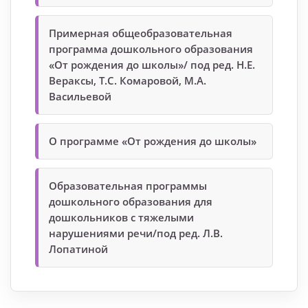
Примерная общеобразовательная
программа дошкольного образования
«От рождения до школы»/ под ред. Н.Е.
Вераксы, Т.С. Комаровой, М.А.
Васильевой
О программе «От рождения до школы»
Образовательная программы
дошкольного образования для
дошкольников с тяжелыми
нарушениями речи/под ред. Л.В.
Лопатиной