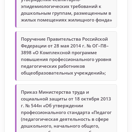
эпидемиологических требований к
дошкольным группам, размещенным в
жилых помещениях жилищного фонда»
Поручение Правительства Российской
Федерации от 28 мая 2014 г. № ОГ–П8–
3898 «О Комплексной программе
повышения профессионального уровня
педагогических работников
общеобразовательных учреждений»;
Приказ Министерства труда и
социальной защиты от 18 октября 2013
г. № 544н «Об утверждении
профессионального стандарта «Педагог
(педагогическая деятельность в сфере
дошкольного, начального общего,